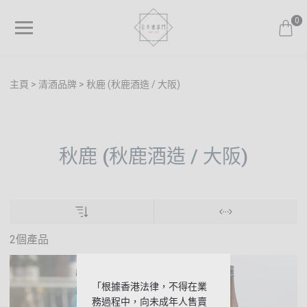
0
主頁
清酒品牌
秋鹿 (秋鹿酒造 / 大阪)
秋鹿 (秋鹿酒造 / 大阪)
2個產品
「根據香港法律，不得在業
務過程中，向未成年人售賣