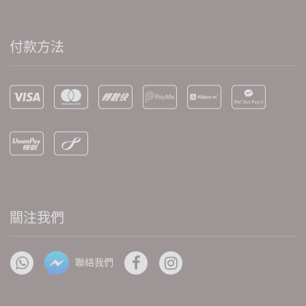
付款方法
關注我們
聯絡我們