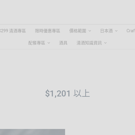
$299 清酒專區
限時優惠專區
價格範圍
日本酒
Cra
配餐專區
酒具
清酒知識資訊
$1,201 以上