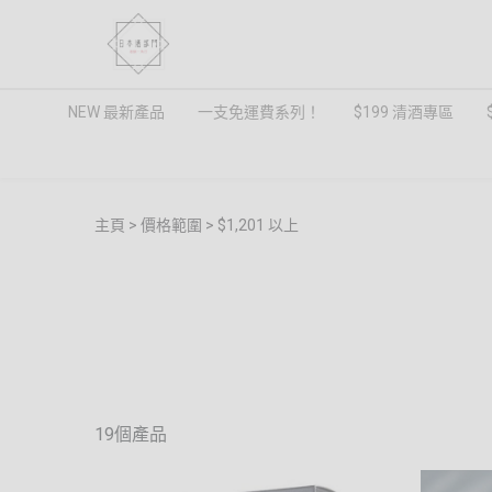
NEW 最新產品
一支免運費系列！
$199 清酒專區
主頁
價格範圍
$1,201 以上
19個產品