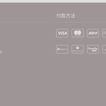
付款方法
則