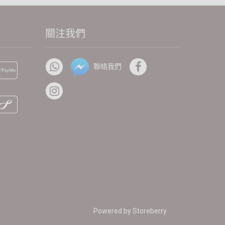
關注我們
聯絡我們
Powered by
Storeberry