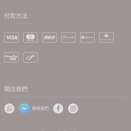
付款方法
關注我們
聯絡我們