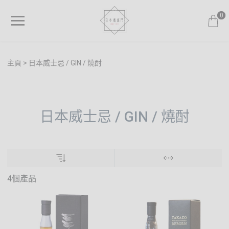
0
主頁
日本威士忌 / GIN / 燒酎
日本威士忌 / GIN / 燒酎
4個產品