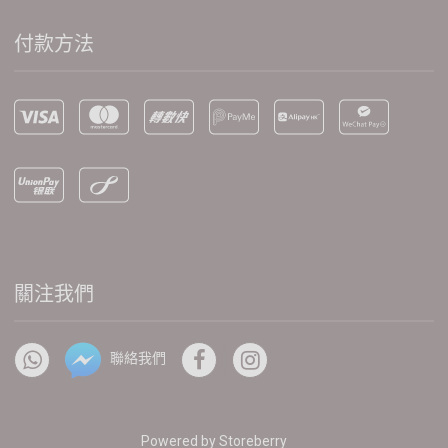
付款方法
關注我們
聯絡我們
Powered by
Storeberry