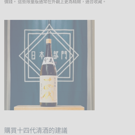
價錢。 這些限量版通常在外觀上更為精緻，適合收藏。
購買十四代清酒的建議