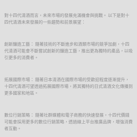
對十四代清酒而言，未來市場的發展充滿機會與挑戰。 以下是對十
四代清酒未來發展的一些趨勢和前景展望：
創新釀造工藝： 隨著技術的不斷進步和酒類市場的競爭加劇，十四
代清酒可能會不斷嘗試創新的釀造工藝，推出更為獨特的產品，以吸
引更多的消費者。
拓展國際市場： 隨著日本清酒在國際市場的受歡迎程度逐漸提升，
十四代清酒可望透過拓展國際市場，將其獨特的日式清酒文化傳播到
更多國家和地區。
數位行銷策略： 隨著社群媒體和電子商務的快速發展，十四代價錢
可能會採用更多的數位行銷策略，透過線上平台推廣品牌，增強消費
者互動。