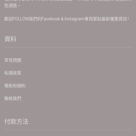
色酒造。
歡迎FOLLOW我們的Facebook & Instagram專頁緊貼最新優惠資訊 !
資料
常見問題
私隱政策
條款和細則
聯絡我們
付款方法