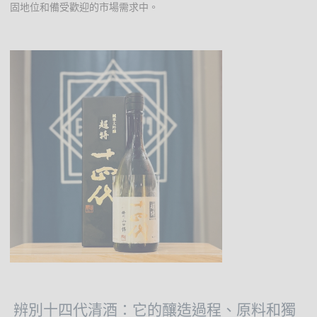
固地位和備受歡迎的市場需求中。
辨別十四代清酒：它的釀造過程、原料和獨