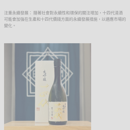
注重永續發展： 隨著社會對永續性和環保的關注增加，十四代清酒
可能會加強在生產和十四代價錢方面的永續發展措施，以適應市場的
變化。