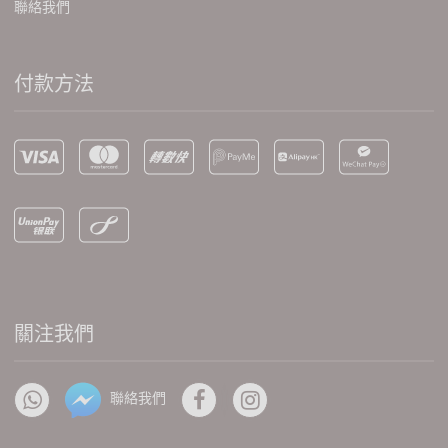
聯絡我們
付款方法
關注我們
聯絡我們