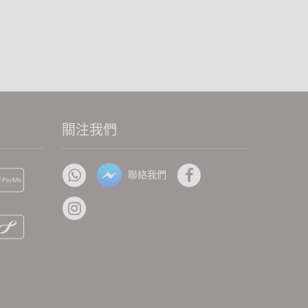
關注我們
聯絡我們