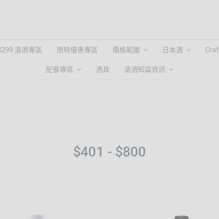
$299 清酒專區
限時優惠專區
價格範圍
日本酒
Cra
配餐專區
酒具
清酒知識資訊
$401 - $800