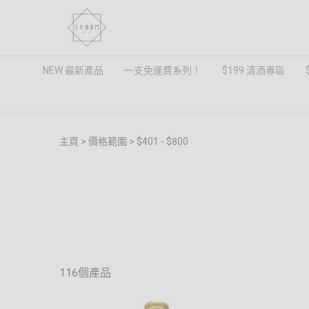
NEW 最新產品
一支免運費系列！
$199 清酒專區
主頁
價格範圍
$401 - $800
116個產品