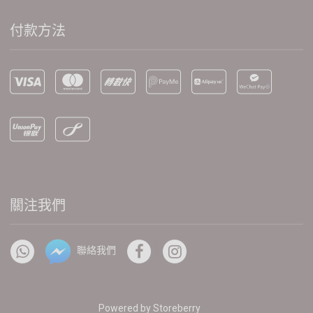
付款方法
關注我們
聯絡我們
Powered by
Storeberry