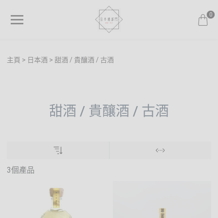
0
主頁
日本酒
甜酒 / 貴釀酒 / 古酒
甜酒 / 貴釀酒 / 古酒
3個產品