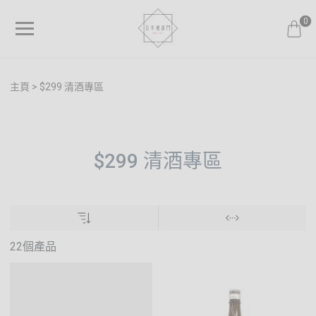
0
主頁
$299 清酒專區
$299 清酒專區
22個產品