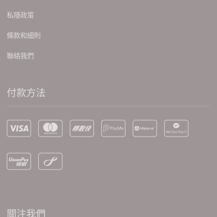
私隱政策
條款和細則
聯絡我們
付款方法
關注我們