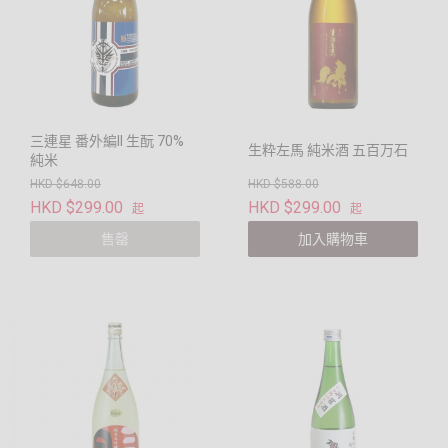
三連星 番外編II 生酛 70%
生粋左馬 純米酒 五百万石
純米
HKD $648.00
HKD $588.00
HKD $299.00
HKD $299.00
起
起
售罄
加入購物車