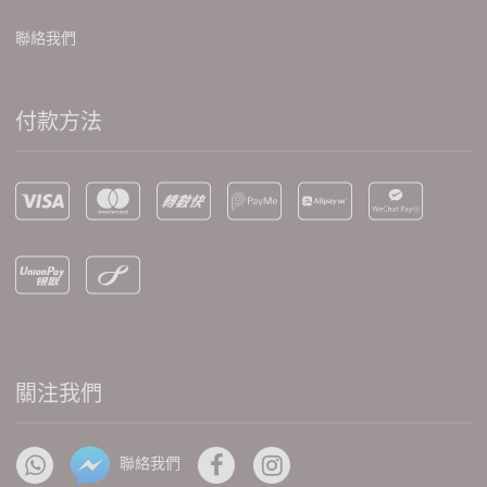
聯絡我們
付款方法
關注我們
聯絡我們