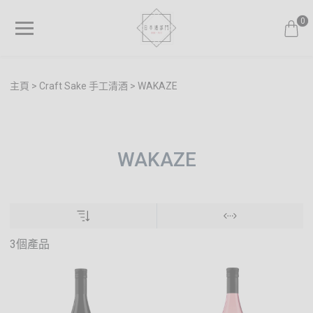
0
主頁
Craft Sake 手工清酒
WAKAZE
WAKAZE
3個產品