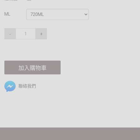
ML
-
+
加入購物車
聯絡我們