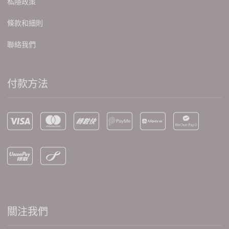
私隱政策
條款和細則
聯絡我們
付款方法
關注我們