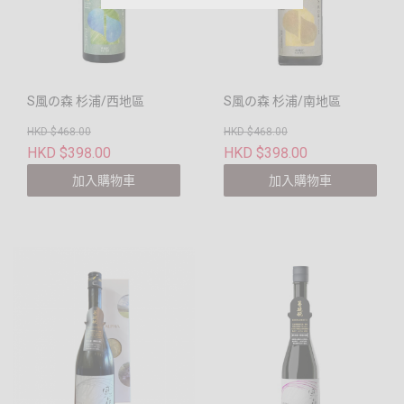
S風の森 杉浦/西地區
S風の森 杉浦/南地區
HKD $468.00
HKD $468.00
HKD $398.00
HKD $398.00
加入購物車
加入購物車