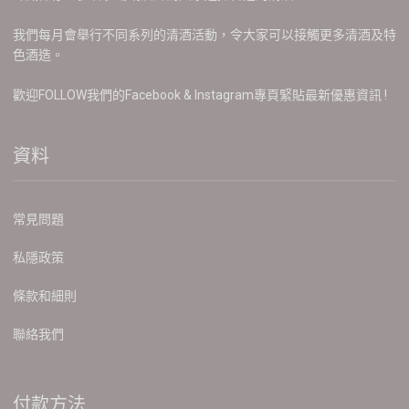
我們每月會舉行不同系列的清酒活動，令大家可以接觸更多清酒及特
色酒造。
歡迎FOLLOW我們的Facebook & Instagram專頁緊貼最新優惠資訊 !
資料
常見問題
私隱政策
條款和細則
聯絡我們
付款方法