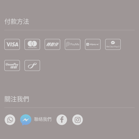
付款方法
關注我們
聯絡我們