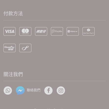
付款方法
關注我們
聯絡我們