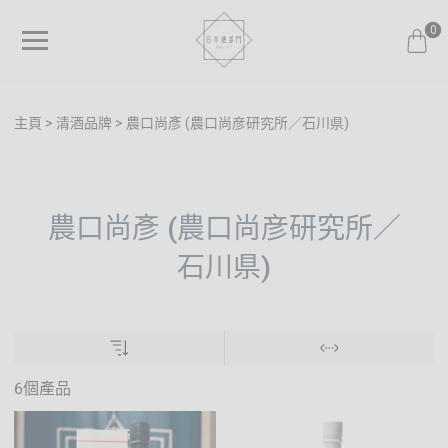
0
主頁
清酒品牌
農口尚彥 (農口尚彦研究所／石川県)
農口尚彥 (農口尚彦研究所／
石川県)
6個產品