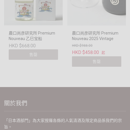
農口尚彦研究所 Premium
農口尚彦研究所 Premium
Nouveau 乙巳宝船
Nouveau 2025 Vintage
HKD $668.00
HKD $988.00
HKD $458.00
起
售罄
售罄
關於我們
「日本酒部門」為大家搜羅各縣的人氣清酒及限定商品係我們的宗
旨。