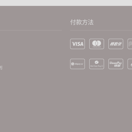
付款方法
則