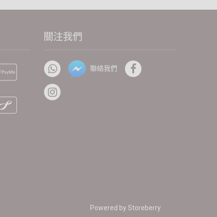
關注我們
聯絡我們
Powered by
Storeberry