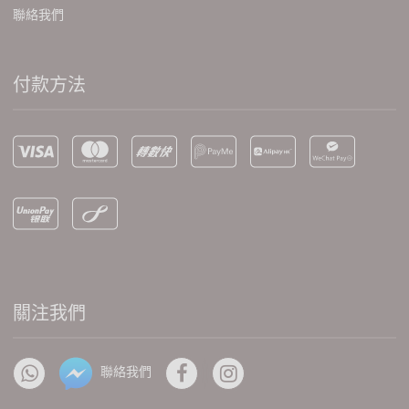
聯絡我們
付款方法
關注我們
聯絡我們