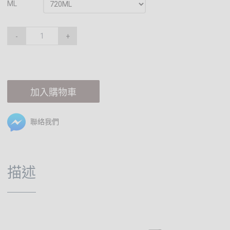
ML
-
+
加入購物車
聯絡我們
描述