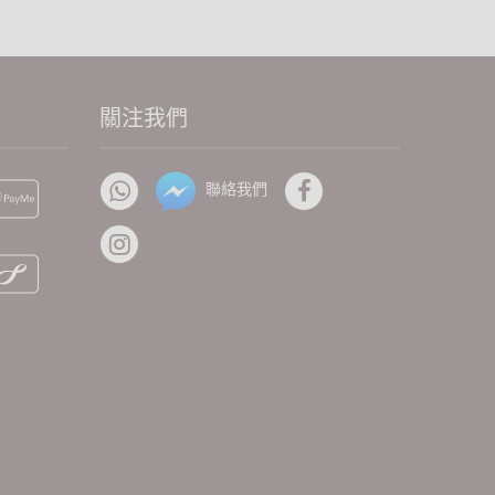
關注我們
聯絡我們