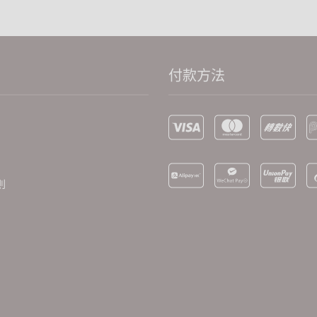
付款方法
則