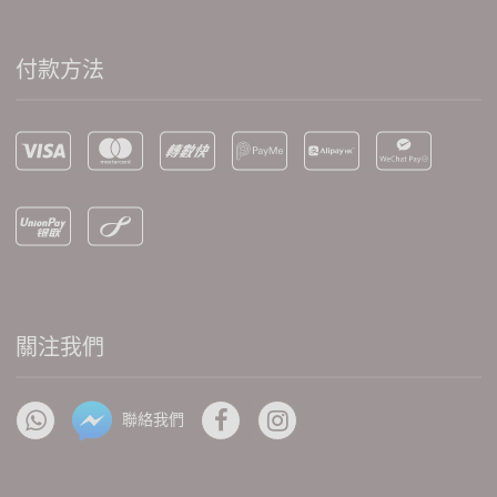
付款方法
關注我們
聯絡我們