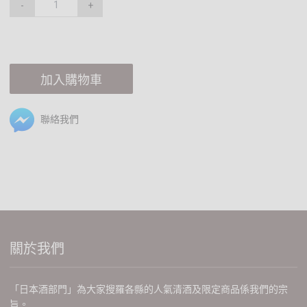
-
+
加入購物車
聯絡我們
關於我們
「日本酒部門」為大家搜羅各縣的人氣清酒及限定商品係我們的宗
旨。