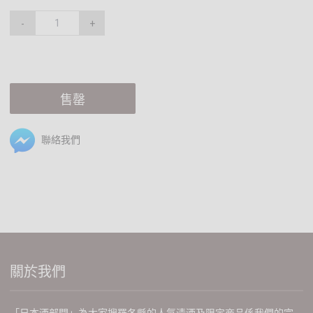
-
+
售罄
聯絡我們
關於我們