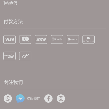
聯絡我們
付款方法
關注我們
聯絡我們