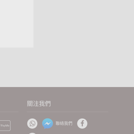
關注我們
聯絡我們