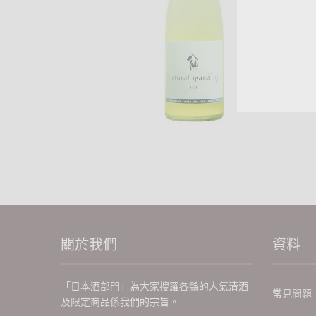
關於我們
資料
「日本酒部門」為大家搜羅各縣的人氣清酒
常見問題
及限定商品係我們的宗旨。