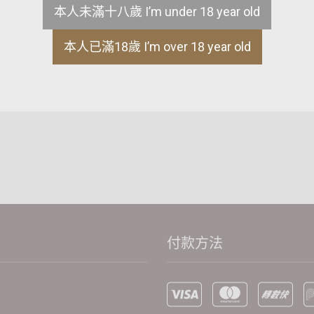
本人未滿十八歲 I’m under 18 year old
售罄
本人已滿18歲 I’m over 18 year old
聯絡我們
付款方法