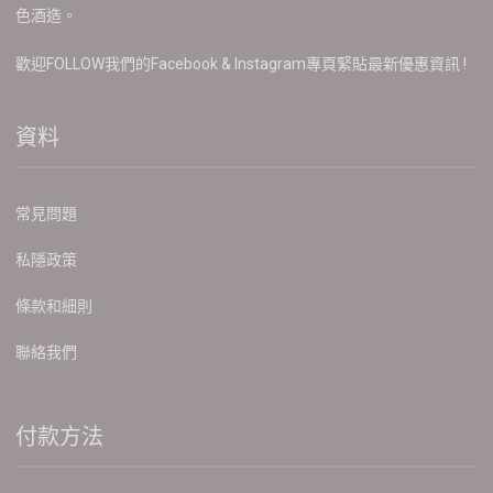
色酒造。
歡迎FOLLOW我們的Facebook & Instagram專頁緊貼最新優惠資訊 !
資料
常見問題
私隱政策
條款和細則
聯絡我們
付款方法