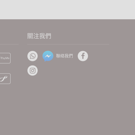
關注我們
聯絡我們