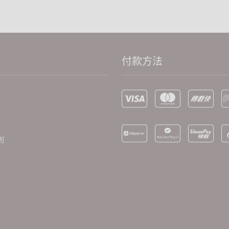
付款方法
則