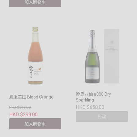
加入購物車
陸奥八仙 8000 Dry
鳳凰美田 Blood Orange
Sparkling
HKD $658.00
HKD $368.00
HKD $299.00
售罄
加入購物車