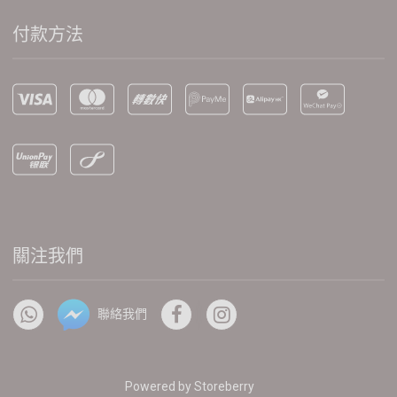
付款方法
關注我們
聯絡我們
Powered by
Storeberry