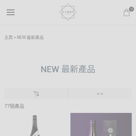
0
主頁
NEW 最新產品
NEW 最新產品
77個產品