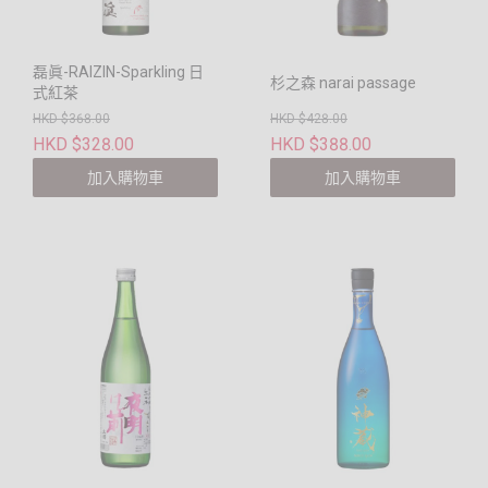
磊眞-RAIZIN-Sparkling 日
杉之森 narai passage
式紅茶
HKD $368.00
HKD $428.00
HKD $328.00
HKD $388.00
加入購物車
加入購物車