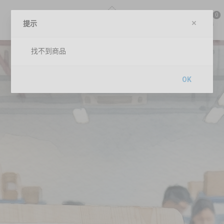
0
提示
找不到商品
OK