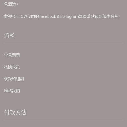
色酒造。
歡迎FOLLOW我們的Facebook & Instagram專頁緊貼最新優惠資訊 !
資料
常見問題
私隱政策
條款和細則
聯絡我們
付款方法